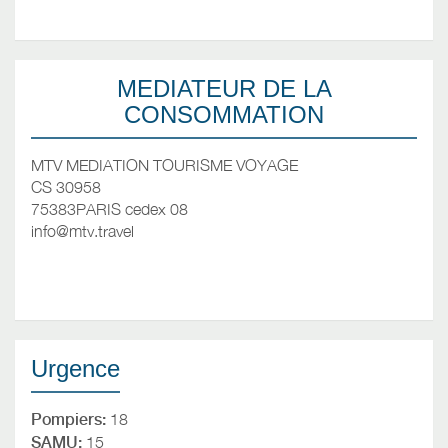
MEDIATEUR DE LA
CONSOMMATION
MTV MEDIATION TOURISME VOYAGE
CS 30958
75383PARIS cedex 08
info@mtv.travel
Urgence
Pompiers:
18
SAMU:
15