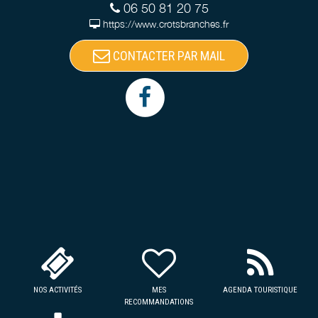
06 50 81 20 75
https://www.crotsbranches.fr
CONTACTER PAR MAIL
NOS ACTIVITÉS
MES
AGENDA TOURISTIQUE
RECOMMANDATIONS