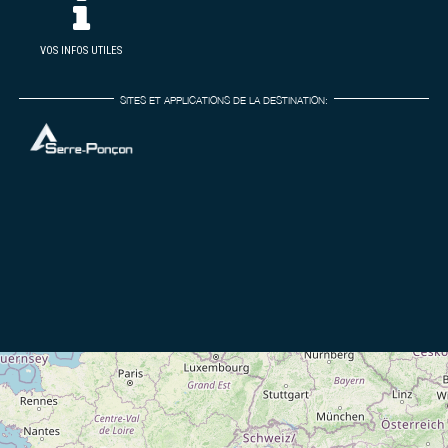
VOS INFOS UTILES
SITES ET APPLICATIONS DE LA DESTINATION: