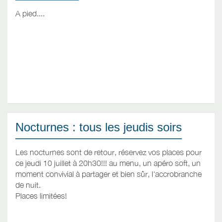
A pied....
Nocturnes : tous les jeudis soirs
Les nocturnes sont de retour, réservez vos places pour
ce jeudi 10 juillet à 20h30!!! au menu, un apéro soft, un
moment convivial à partager et bien sûr, l'accrobranche
de nuit.
Places limitées!