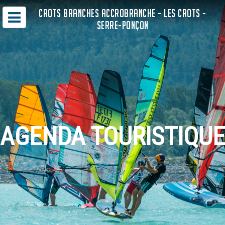
CROTS BRANCHES ACCROBRANCHE - LES CROTS -
SERRE-PONÇON
AGENDA TOURISTIQUE